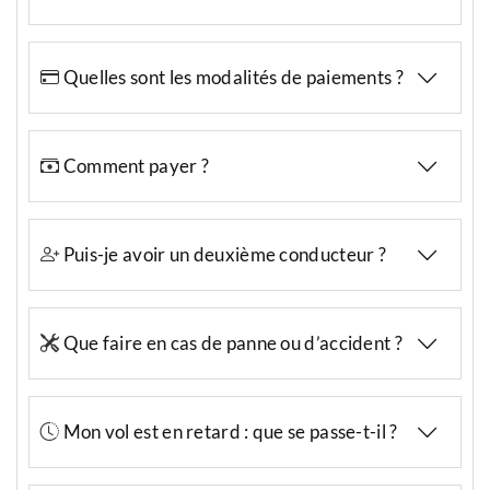
Quelles sont les modalités de paiements ?
Comment payer ?
Puis-je avoir un deuxième conducteur ?
Que faire en cas de panne ou d’accident ?
Mon vol est en retard : que se passe-t-il ?