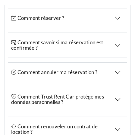
Comment réserver ?
Comment savoir si ma réservation est
confirmée ?
Comment annuler ma réservation ?
Comment Trust Rent Car protège mes
données personnelles ?
Comment renouveler un contrat de
location ?