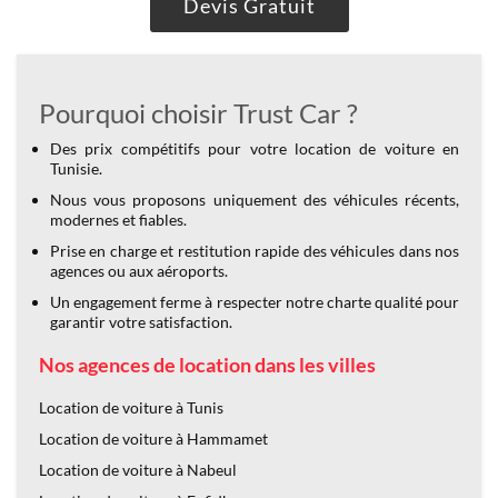
Devis Gratuit
Pourquoi choisir Trust Car ?
Des prix compétitifs pour votre location de voiture en
Tunisie.
Nous vous proposons uniquement des véhicules récents,
modernes et fiables.
Prise en charge et restitution rapide des véhicules dans nos
agences ou aux aéroports.
Un engagement ferme à respecter notre charte qualité pour
garantir votre satisfaction.
Nos agences de location dans les villes
Location de voiture à Tunis
Location de voiture à Hammamet
Location de voiture à Nabeul