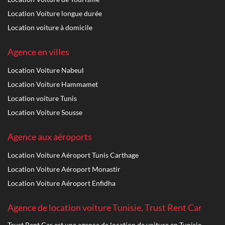
Location Voiture longue durée
Location voiture à domicile
Agence en villes
Location Voiture Nabeul
Location Voiture Hammamet
Location voiture Tunis
Location Voiture Sousse
Agence aux aéroports
Location Voiture Aéroport Tunis Carthage
Location Voiture Aéroport Monastir
Location Voiture Aéroport Enfidha
Agence de location voiture Tunisie, Trust Rent Car
Trust Rent Car est une agence de location de voiture en Tunisie,