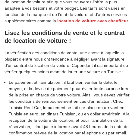
de location de voiture afin que vous trouverez l’offre la plus
adaptée à vos besoins et votre budget. Les tarifs sont variés en
fonction de la marque et de l’état de voiture, et d’autres services
supplémentaires comme la
location de voiture avec chauffeur
.
Lisez les conditions de vente et le contrat
de location de voiture !
La vérification des conditions de vente, une chose à laquelle la
plupart d’entre nous ont tendance à négliger avant la signature
d’un contrat de location de voiture. Cependant il est important de
vérifier quelques points avant de louer une voiture en Tunisie :
Le paiement et l’annulation : il faut bien vérifier la date, le
moyen, et la devise de paiement pour éviter toute surprise lors
de la prise en charge de votre voiture. Ainsi, vous devez vérifier
les conditions de remboursement en cas d’annulation. Chez
Tunisia-Rent Car, le paiement se fait sur place en arrivant en
Tunisie en euro, en dinars Tunisien, ou en dollar américain. A la
réception de la voiture de location, et pour l’annulation de la
réservation, il faut juste informer avant 48 heures de la date de
confirmation prévue de la location par téléphone ou par email.