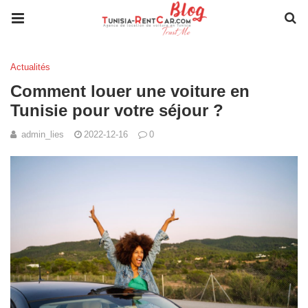
Actualités
Comment louer une voiture en
Tunisie pour votre séjour ?
admin_lies
2022-12-16
0