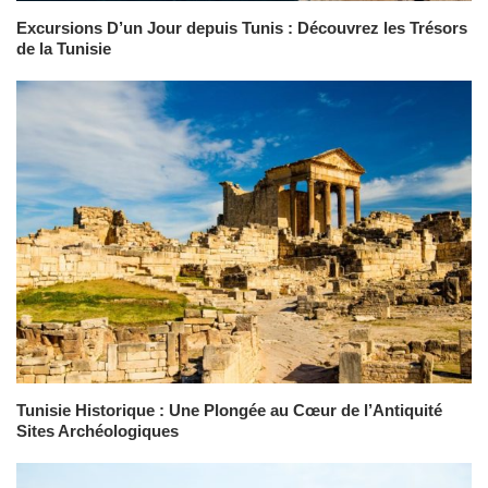
Excursions D’un Jour depuis Tunis : Découvrez les Trésors
de la Tunisie
Tunisie Historique : Une Plongée au Cœur de l’Antiquité
Sites Archéologiques