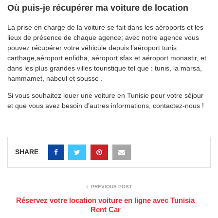
Où puis-je récupérer ma voiture de location
La prise en charge de la voiture se fait dans les aéroports et les
lieux de présence de chaque agence; avec notre agence vous
pouvez récupérer votre véhicule depuis l’aéroport tunis
carthage,aéroport enfidha, aéroport sfax et aéroport monastir, et
dans les plus grandes villes touristique tel que : tunis, la marsa,
hammamet, nabeul et sousse .
Si vous souhaitez louer une voiture en Tunisie pour votre séjour
et que vous avez besoin d’autres informations, contactez-nous !
SHARE
PREVIOUS POST
Réservez votre location voiture en ligne avec Tunisia
Rent Car