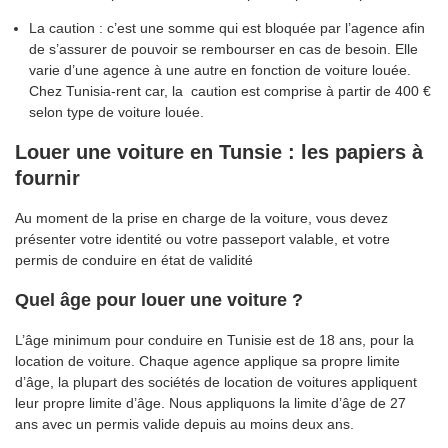
La caution : c’est une somme qui est bloquée par l’agence afin
de s’assurer de pouvoir se rembourser en cas de besoin. Elle
varie d’une agence à une autre en fonction de voiture louée.
Chez Tunisia-rent car, la caution est comprise à partir de 400 €
selon type de voiture louée.
Louer une voiture en Tunsie : les papiers à
fournir
Au moment de la prise en charge de la voiture, vous devez
présenter votre identité ou votre passeport valable, et votre
permis de conduire en état de validité
Quel âge pour louer une voiture ?
L’âge minimum pour conduire en Tunisie est de 18 ans, pour la
location de voiture. Chaque agence applique sa propre limite
d’âge, la plupart des sociétés de location de voitures appliquent
leur propre limite d’âge. Nous appliquons la limite d’âge de 27
ans avec un permis valide depuis au moins deux ans.