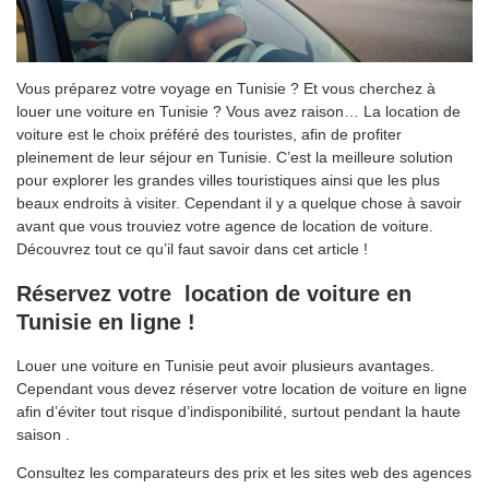
Vous préparez votre voyage en Tunisie ? Et vous cherchez à
louer une voiture en Tunisie ? Vous avez raison… La location de
voiture est le choix préféré des touristes, afin de profiter
pleinement de leur séjour en Tunisie. C’est la meilleure solution
pour explorer les grandes villes touristiques ainsi que les plus
beaux endroits à visiter. Cependant il y a quelque chose à savoir
avant que vous trouviez votre agence de location de voiture.
Découvrez tout ce qu’il faut savoir dans cet article !
Réservez votre location de voiture en
Tunisie en ligne !
Louer une voiture en Tunisie peut avoir plusieurs avantages.
Cependant vous devez réserver votre location de voiture en ligne
afin d’éviter tout risque d’indisponibilité, surtout pendant la haute
saison .
Consultez les comparateurs des prix et les sites web des agences