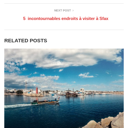
NEXT POST
5 incontournables endroits à visiter à Sfax
RELATED POSTS