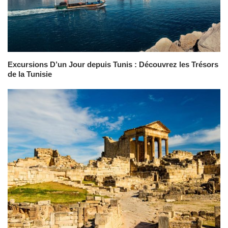
Excursions D’un Jour depuis Tunis : Découvrez les Trésors
de la Tunisie