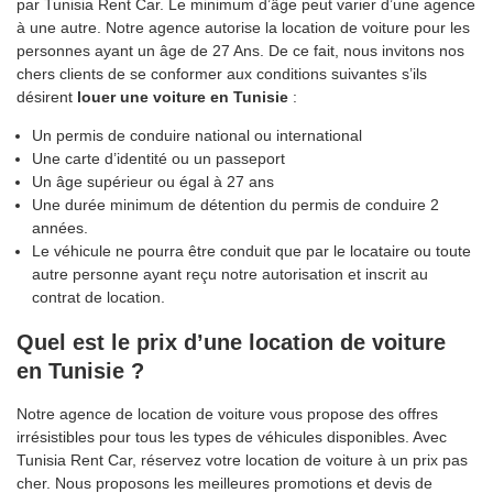
par Tunisia Rent Car. Le minimum d’âge peut varier d’une agence
à une autre. Notre agence autorise la location de voiture pour les
personnes ayant un âge de 27 Ans. De ce fait, nous invitons nos
chers clients de se conformer aux conditions suivantes s’ils
désirent
louer une voiture en Tunisie
:
Un permis de conduire national ou international
Une carte d’identité ou un passeport
Un âge supérieur ou égal à 27 ans
Une durée minimum de détention du permis de conduire 2
années.
Le véhicule ne pourra être conduit que par le locataire ou toute
autre personne ayant reçu notre autorisation et inscrit au
contrat de location.
Quel est le prix d’une location de voiture
en Tunisie ?
Notre agence de location de voiture vous propose des offres
irrésistibles pour tous les types de véhicules disponibles. Avec
Tunisia Rent Car, réservez votre location de voiture à un prix pas
cher. Nous proposons les meilleures promotions et devis de