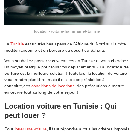
location-voiture-hammamet-tunisie
La
Tunisie
est un très beau pays de l’Afrique du Nord sur la côte
méditerranéenne et en bordure du désert du Sahara.
Vous souhaitez passer vos vacances en Tunisie et vous cherchez
un moyen pratique pour tous vos déplacements ? La
location de
voiture
est la meilleure solution ! Toutefois, la location de voiture
vous rendra plus libre, mais il existe des préalables à
connaitre,des
conditions de locations
, des précautions à mettre
en œuvre tout au long de votre séjour !
Location voiture en Tunisie : Qui
peut louer ?
Pour
louer une voiture
, il faut répondre à tous les critères imposés