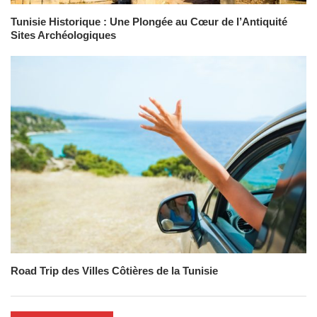
Tunisie Historique : Une Plongée au Cœur de l’Antiquité
Sites Archéologiques
Road Trip des Villes Côtières de la Tunisie