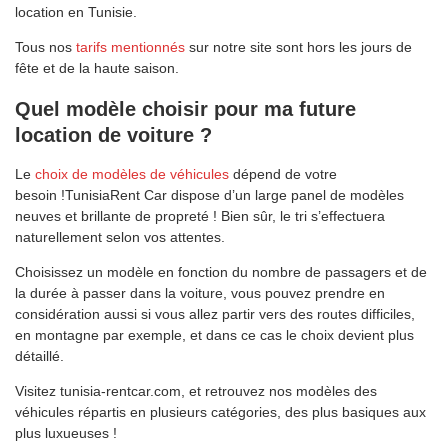
location en Tunisie.
Tous nos
tarifs mentionnés
sur notre site sont hors les jours de
fête et de la haute saison.
Quel modèle choisir pour ma future
location de voiture ?
Le
choix de modèles de véhicules
dépend de votre
besoin !TunisiaRent Car dispose d’un large panel de modèles
neuves et brillante de propreté ! Bien sûr, le tri s’effectuera
naturellement selon vos attentes.
Choisissez un modèle en fonction du nombre de passagers et de
la durée à passer dans la voiture, vous pouvez prendre en
considération aussi si vous allez partir vers des routes difficiles,
en montagne par exemple, et dans ce cas le choix devient plus
détaillé.
Visitez tunisia-rentcar.com, et retrouvez nos modèles des
véhicules répartis en plusieurs catégories, des plus basiques aux
plus luxueuses !