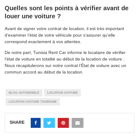
Quelles sont les points à vérifier avant de
louer une voiture ?
Avant de signer votre contrat de location, il est très important
d’examiner l’état de votre véhicule pour s’assurer qu’elle
correspond exactement à vos attentes.
De notre part, Tunisia Rent Car informe le locataire de vérifier
l’état de voiture en totalité au début de la location de voiture :
Nous récapitulerons sur notre contrat l’État de voiture avec un
commun accord au début de la location.
BLOG AUTOMOBILE
LOCATION VOITURE
LOCATION VOITURE TOURISME
SHARE