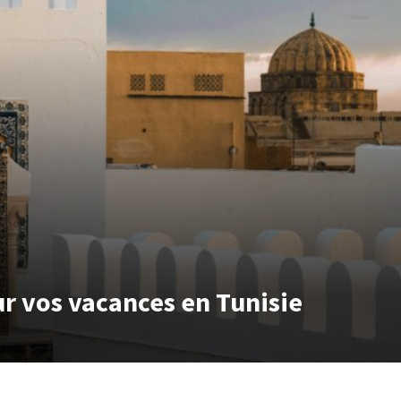
r vos vacances en Tunisie