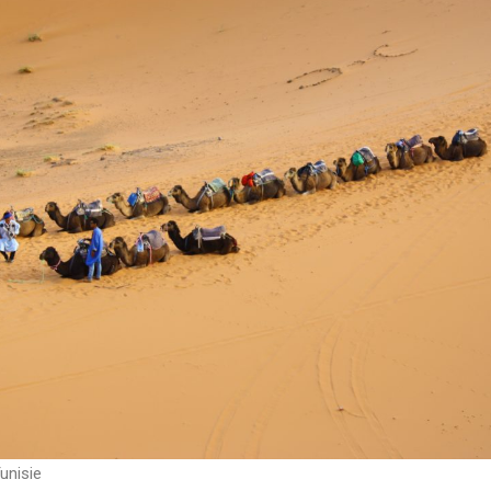
unisie