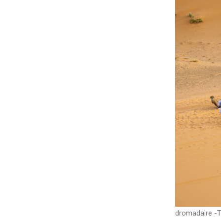
dromadaire -T