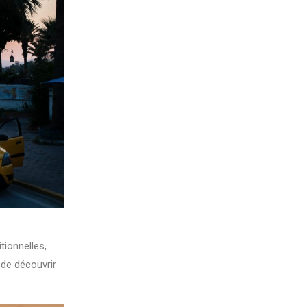
tionnelles,
 de découvrir