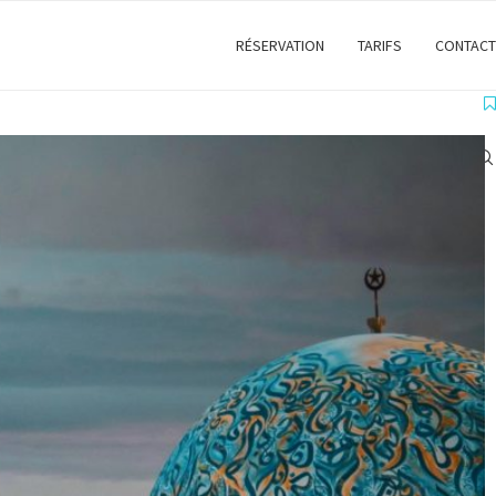
RÉSERVATION
TARIFS
CONTACT