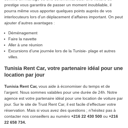
prestige vous garantira de passer un moment inoubliable, il
pourra même vous apporter quelques points auprès de vos
interlocuteurs lors d’un déplacement d’affaires important. On peut
ajouter d’autres avantages :
Déménagement
Faire la navette
Aller à une réunion
Excursions d’une journée lors de la Tunisie- plage et autres
villes.
Tunisia Rent Car, votre partenaire idéal pour une
location par jour
Tunisia Rent Car,
vous aide à économiser du temps et de
l’argent. Nous sommes valables pour une durée de 24h. Notre
agence est votre partenaire idéal pour une location de voiture par
jour. Sur le site de Trust Rent Car, il est facile d’effectuer votre
réservation. Mais si vous avez des questions ; n’hésitez pas à
contacter nos conseillers au numéro
+216 22 430 500
ou
+216
22 658 734.