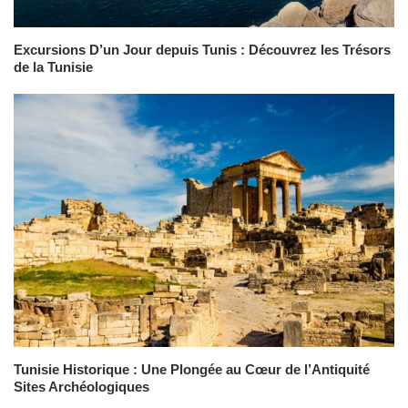
Excursions D’un Jour depuis Tunis : Découvrez les Trésors
de la Tunisie
Tunisie Historique : Une Plongée au Cœur de l’Antiquité
Sites Archéologiques