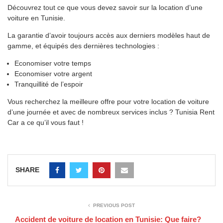
Découvrez tout ce que vous devez savoir sur la location d’une
voiture en Tunisie.
La garantie d’avoir toujours accès aux derniers modèles haut de
gamme, et équipés des dernières technologies :
Economiser votre temps
Economiser votre argent
Tranquillité de l’espoir
Vous recherchez la meilleure offre pour votre location de voiture
d’une journée et avec de nombreux services inclus ? Tunisia Rent
Car a ce qu’il vous faut !
SHARE
PREVIOUS POST
Accident de voiture de location en Tunisie: Que faire?