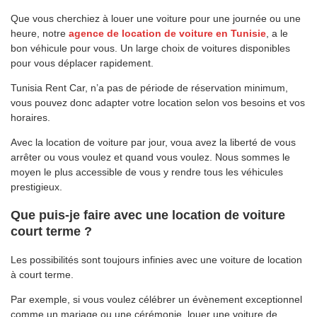
Que vous cherchiez à louer une voiture pour une journée ou une
heure, notre
agence de location de voiture en Tunisie
, a le
bon véhicule pour vous. Un large choix de voitures disponibles
pour vous déplacer rapidement.
Tunisia Rent Car, n’a pas de période de réservation minimum,
vous pouvez donc adapter votre location selon vos besoins et vos
horaires.
Avec la location de voiture par jour, voua avez la liberté de vous
arrêter ou vous voulez et quand vous voulez. Nous sommes le
moyen le plus accessible de vous y rendre tous les véhicules
prestigieux.
Que puis-je faire avec une location de voiture
court terme ?
Les possibilités sont toujours infinies avec une voiture de location
à court terme.
Par exemple, si vous voulez célébrer un évènement exceptionnel
comme un mariage ou une cérémonie, louer une voiture de