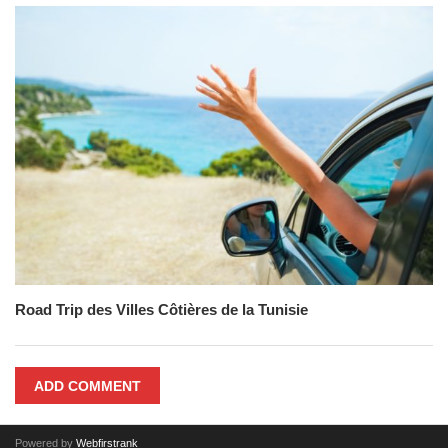
Road Trip des Villes Côtières de la Tunisie
ADD COMMENT
Powered by
Webfirstrank