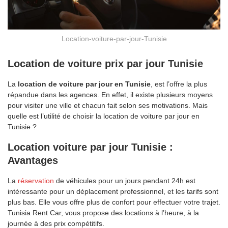
Location-voiture-par-jour-Tunisie
Location de voiture prix par jour Tunisie
La
location de voiture par jour en Tunisie
, est l’offre la plus
répandue dans les agences. En effet, il existe plusieurs moyens
pour visiter une ville et chacun fait selon ses motivations. Mais
quelle est l’utilité de choisir la location de voiture par jour en
Tunisie ?
Location voiture par jour Tunisie :
Avantages
La
réservation
de véhicules pour un jours pendant 24h est
intéressante pour un déplacement professionnel, et les tarifs sont
plus bas. Elle vous offre plus de confort pour effectuer votre trajet.
Tunisia Rent Car, vous propose des locations à l’heure, à la
journée à des prix compétitifs.