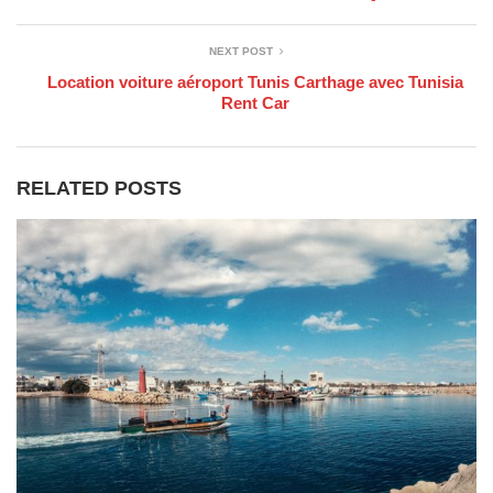
NEXT POST
Location voiture aéroport Tunis Carthage avec Tunisia
Rent Car
RELATED POSTS