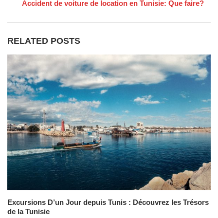
Accident de voiture de location en Tunisie: Que faire?
RELATED POSTS
Excursions D’un Jour depuis Tunis : Découvrez les Trésors
de la Tunisie