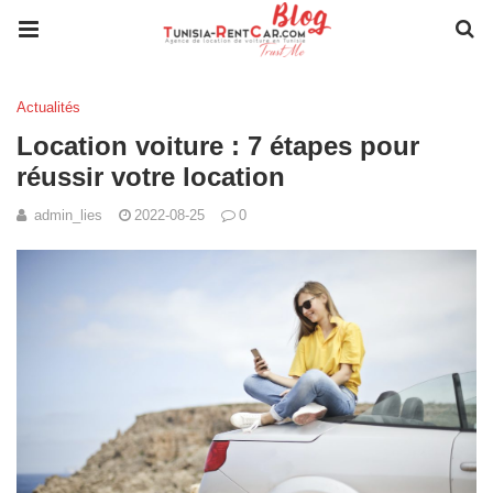
Actualités
Location voiture : 7 étapes pour
réussir votre location
admin_lies
2022-08-25
0