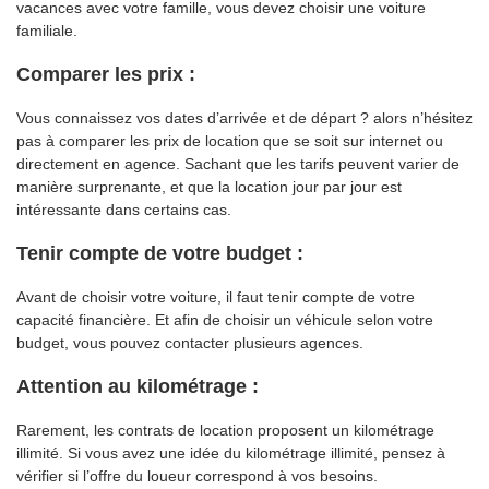
vacances avec votre famille, vous devez choisir une voiture
familiale.
Comparer les prix :
Vous connaissez vos dates d’arrivée et de départ ? alors n’hésitez
pas à comparer les prix de location que se soit sur internet ou
directement en agence. Sachant que les tarifs peuvent varier de
manière surprenante, et que la location jour par jour est
intéressante dans certains cas.
Tenir compte de votre budget
:
Avant de choisir votre voiture, il faut tenir compte de votre
capacité financière. Et afin de choisir un véhicule selon votre
budget, vous pouvez contacter plusieurs agences.
Attention au kilométrage
:
Rarement, les contrats de location proposent un kilométrage
illimité. Si vous avez une idée du kilométrage illimité, pensez à
vérifier si l’offre du loueur correspond à vos besoins.