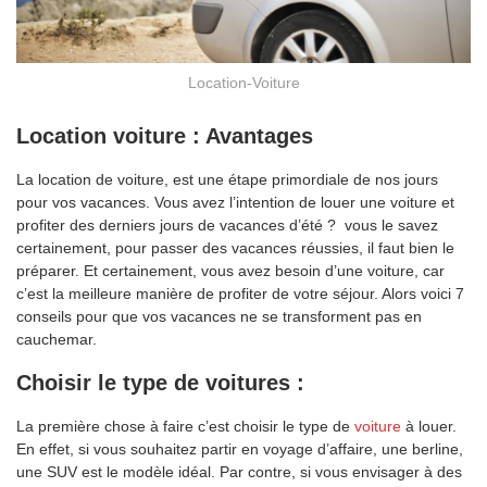
Location-Voiture
Location voiture : Avantages
La location de voiture, est une étape primordiale de nos jours
pour vos vacances. Vous avez l’intention de louer une voiture et
profiter des derniers jours de vacances d’été ? vous le savez
certainement, pour passer des vacances réussies, il faut bien le
préparer. Et certainement, vous avez besoin d’une voiture, car
c’est la meilleure manière de profiter de votre séjour. Alors voici 7
conseils pour que vos vacances ne se transforment pas en
cauchemar.
Choisir le type de voitures
:
La première chose à faire c’est choisir le type de
voiture
à louer.
En effet, si vous souhaitez partir en voyage d’affaire, une berline,
une SUV est le modèle idéal. Par contre, si vous envisager à des