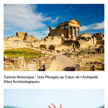
Tunisie Historique : Une Plongée au Cœur de l’Antiquité
Sites Archéologiques