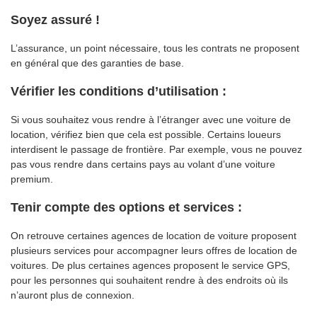
Soyez assuré !
L’assurance, un point nécessaire, tous les contrats ne proposent
en général que des garanties de base.
Vérifier les conditions d’utilisation
:
Si vous souhaitez vous rendre à l’étranger avec une voiture de
location, vérifiez bien que cela est possible. Certains loueurs
interdisent le passage de frontière. Par exemple, vous ne pouvez
pas vous rendre dans certains pays au volant d’une voiture
premium.
Tenir compte des options et services
:
On retrouve certaines agences de location de voiture proposent
plusieurs services pour accompagner leurs offres de location de
voitures. De plus certaines agences proposent le service GPS,
pour les personnes qui souhaitent rendre à des endroits où ils
n’auront plus de connexion.