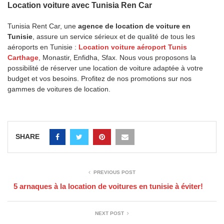
Location voiture avec Tunisia Ren Car
Tunisia Rent Car, une
agence de location de voiture en
Tunisie
, assure un service sérieux et de qualité de tous les
aéroports en Tunisie :
Location voiture aéroport Tunis
Carthage
, Monastir, Enfidha, Sfax. Nous vous proposons la
possibilité de réserver une location de voiture adaptée à votre
budget et vos besoins. Profitez de nos promotions sur nos
gammes de voitures de location.
SHARE
PREVIOUS POST
5 arnaques à la location de voitures en tunisie à éviter!
NEXT POST