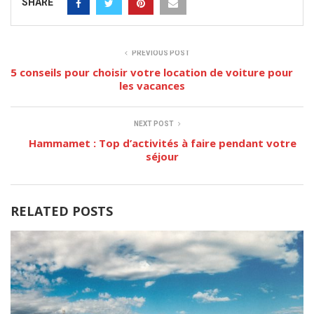
SHARE
PREVIOUS POST
5 conseils pour choisir votre location de voiture pour
les vacances
NEXT POST
Hammamet : Top d’activités à faire pendant votre
séjour
RELATED POSTS