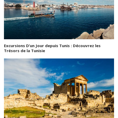
Excursions D’un Jour depuis Tunis : Découvrez les
Trésors de la Tunisie