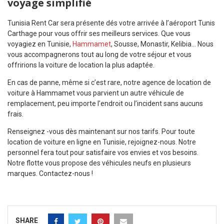
voyage simplifié
Tunisia Rent Car sera présente dés votre arrivée à l’aéroport Tunis
Carthage pour vous offrir ses meilleurs services. Que vous
voyagiez en Tunisie,
Hammamet
, Sousse, Monastir, Kelibia… Nous
vous accompagnerons tout au long de votre séjour et vous
offririons la voiture de location la plus adaptée.
En cas de panne, même si c’est rare, notre agence de location de
voiture à Hammamet vous parvient un autre véhicule de
remplacement, peu importe l’endroit ou l’incident sans aucuns
frais.
Renseignez -vous dès maintenant sur nos tarifs. Pour toute
location de voiture en ligne en Tunisie, rejoignez-nous. Notre
personnel fera tout pour satisfaire vos envies et vos besoins.
Notre flotte vous propose des véhicules neufs en plusieurs
marques. Contactez-nous !
SHARE