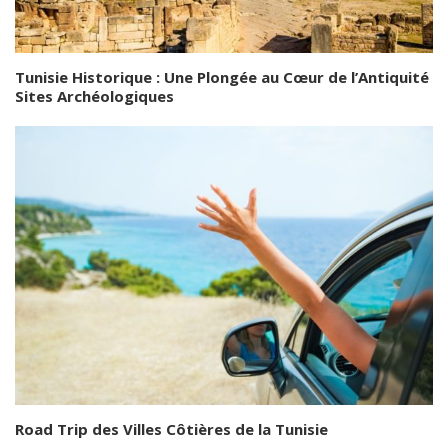
Tunisie Historique : Une Plongée au Cœur de l’Antiquité
Sites Archéologiques
Road Trip des Villes Côtières de la Tunisie