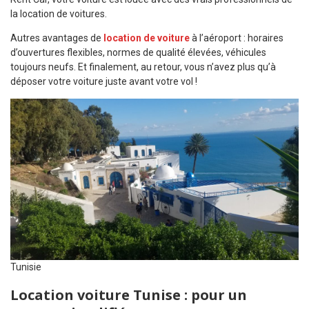
la location de voitures.
Autres avantages de
location de voiture
à l’aéroport : horaires
d’ouvertures flexibles, normes de qualité élevées, véhicules
toujours neufs. Et finalement, au retour, vous n’avez plus qu’à
déposer votre voiture juste avant votre vol !
Tunisie
Location voiture Tunise : pour un