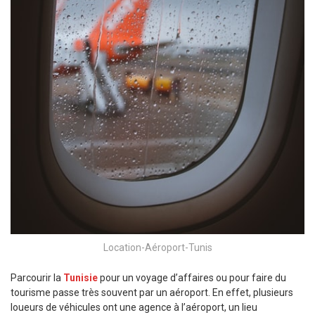
Location-Aéroport-Tunis
Parcourir la
Tunisie
pour un voyage d’affaires ou pour faire du
tourisme passe très souvent par un aéroport. En effet, plusieurs
loueurs de véhicules ont une agence à l’aéroport, un lieu