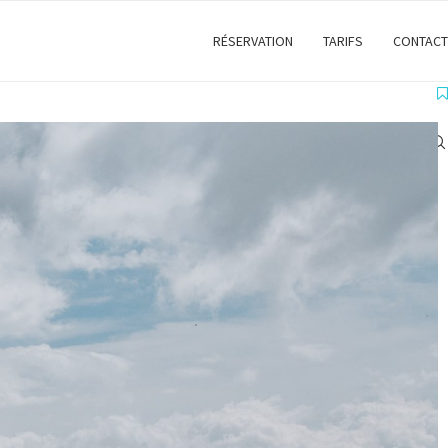
RÉSERVATION
TARIFS
CONTACT