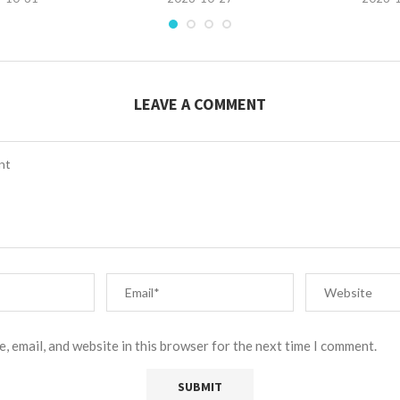
LEAVE A COMMENT
, email, and website in this browser for the next time I comment.