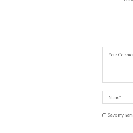
Save my name