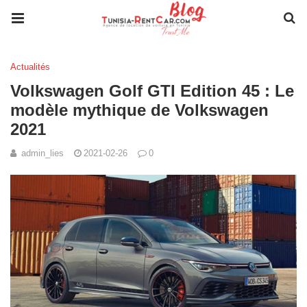
Actualités
Volkswagen Golf GTI Edition 45 : Le
modèle mythique de Volkswagen
2021
admin_lies
2021-02-26
0