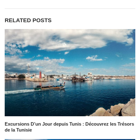
RELATED POSTS
Excursions D’un Jour depuis Tunis : Découvrez les Trésors
de la Tunisie