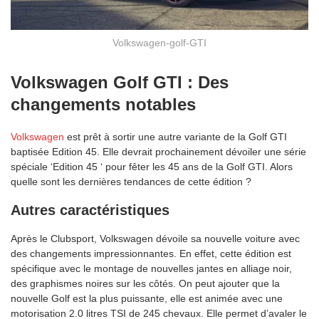
Volkswagen-golf-GTI
Volkswagen Golf GTI : Des
changements notables
Volkswagen
est prêt à sortir une autre variante de la Golf GTI
baptisée Edition 45. Elle devrait prochainement dévoiler une série
spéciale ‘Edition 45 ‘ pour fêter les 45 ans de la Golf GTI. Alors
quelle sont les dernières tendances de cette édition ?
Autres caractéristiques
Après le Clubsport, Volkswagen dévoile sa nouvelle voiture avec
des changements impressionnantes. En effet, cette édition est
spécifique avec le montage de nouvelles jantes en alliage noir,
des graphismes noires sur les côtés. On peut ajouter que la
nouvelle Golf est la plus puissante, elle est animée avec une
motorisation 2.0 litres TSI de 245 chevaux. Elle permet d’avaler le