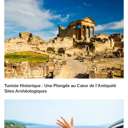
Tunisie Historique : Une Plongée au Cœur de l’Antiquité
Sites Archéologiques