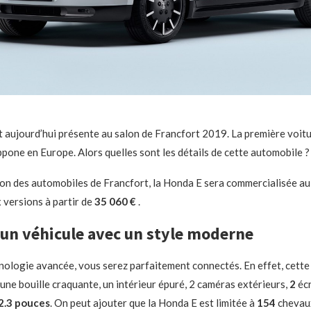
 aujourd’hui présente au salon de Francfort 2019. La première voitu
ppone en Europe. Alors quelles sont les détails de cette automobile ?
on des automobiles de Francfort, la Honda E sera commercialisée au
versions à partir de
35 060 €
.
 un véhicule avec un style moderne
nologie avancée, vous serez parfaitement connectés. En effet, cette
 une bouille craquante, un intérieur épuré, 2 caméras extérieurs,
2
éc
2.3 pouces
. On peut ajouter que la Honda E est limitée à
154
chevau