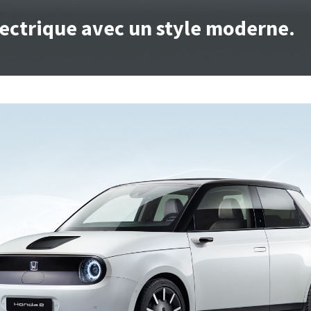
lectrique avec un style moderne.