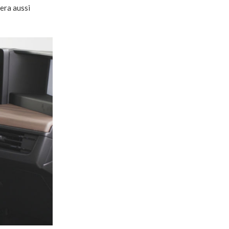
era aussi