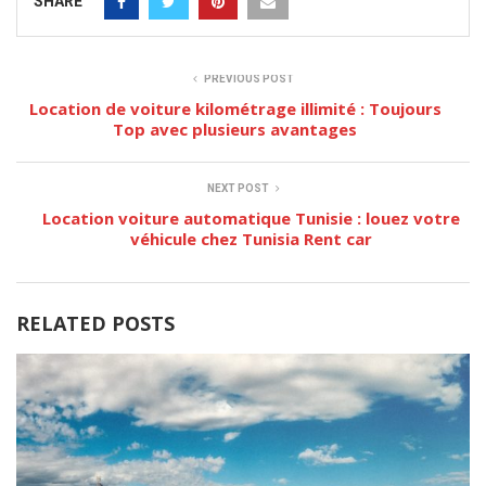
SHARE
PREVIOUS POST
Location de voiture kilométrage illimité : Toujours
Top avec plusieurs avantages
NEXT POST
Location voiture automatique Tunisie : louez votre
véhicule chez Tunisia Rent car
RELATED POSTS