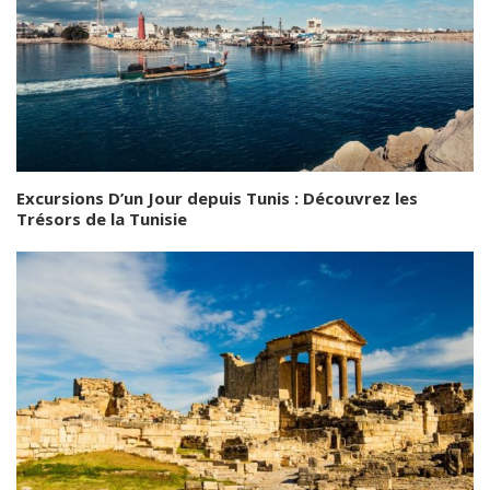
Excursions D’un Jour depuis Tunis : Découvrez les
Trésors de la Tunisie