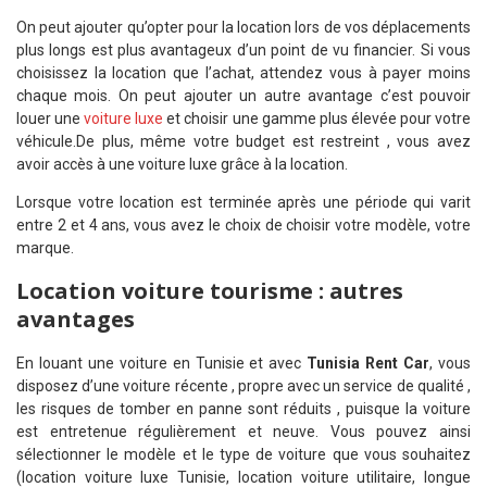
On peut ajouter qu’opter pour la location lors de vos déplacements
plus longs est plus avantageux d’un point de vu financier.
Si vous
choisissez la location que l’achat, attendez vous à payer moins
chaque mois.
On peut ajouter un autre avantage c’est pouvoir
louer une
voiture luxe
et choisir une gamme plus élevée pour votre
véhicule.
De plus, même votre budget est restreint , vous avez
avoir accès à une voiture luxe grâce à la location.
Lorsque votre location est terminée après une période qui varit
entre 2 et 4 ans, vous avez le choix de choisir votre modèle, votre
marque.
Location voiture tourisme : autres
avantages
En louant une voiture en Tunisie et avec
Tunisia Rent Car
, vous
disposez d’une voiture récente , propre avec un service de qualité ,
les risques de tomber en panne sont réduits , puisque la voiture
est entretenue régulièrement et neuve.
Vous pouvez ainsi
sélectionner le modèle et le type de voiture que vous souhaitez
(location voiture luxe Tunisie, location voiture utilitaire, longue