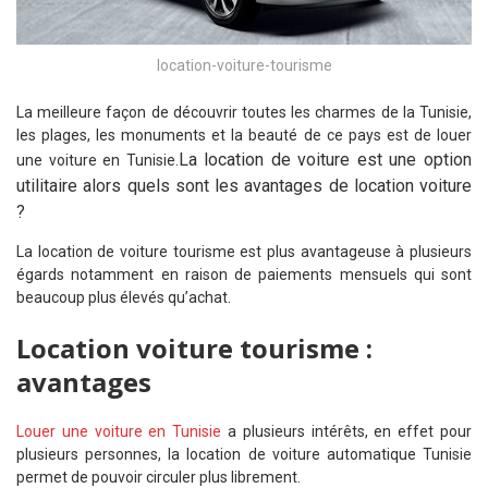
location-voiture-tourisme
La meilleure façon de découvrir toutes les charmes de la Tunisie,
les plages, les monuments et la beauté de ce pays est de louer
La location de voiture est une option
une voiture en Tunisie.
utilitaire alors quels sont les avantages de location voiture
?
La location de voiture tourisme est plus avantageuse à plusieurs
égards notamment en raison de paiements mensuels qui sont
beaucoup plus élevés qu’achat.
Location voiture tourisme :
avantages
Louer une voiture en Tunisie
a plusieurs intérêts, en effet pour
plusieurs personnes, la location de voiture automatique Tunisie
permet de pouvoir circuler plus librement.