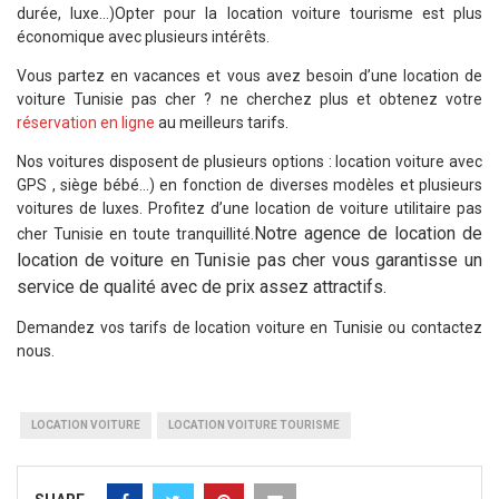
durée, luxe…)
Opter pour la location voiture tourisme est plus
économique avec plusieurs intérêts.
Vous partez en vacances et vous avez besoin d’une location de
voiture Tunisie pas cher ? ne cherchez plus et obtenez votre
réservation en ligne
au meilleurs tarifs.
Nos voitures disposent de plusieurs options : location voiture avec
GPS , siège bébé…) en fonction de diverses modèles et plusieurs
voitures de luxes.
Profitez d’une location de voiture utilitaire pas
Notre agence de location de
cher Tunisie en toute tranquillité.
location de voiture en Tunisie pas cher vous garantisse un
service de qualité avec de prix assez attractifs.
Demandez vos tarifs de location voiture en Tunisie ou contactez
nous.
LOCATION VOITURE
LOCATION VOITURE TOURISME