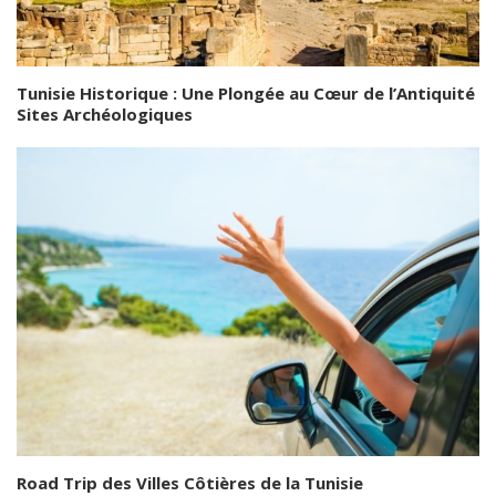
Tunisie Historique : Une Plongée au Cœur de l’Antiquité
Sites Archéologiques
Road Trip des Villes Côtières de la Tunisie